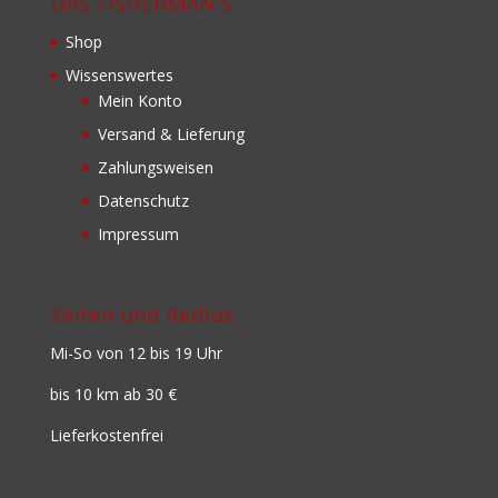
DAS FISHERMAN´S
Shop
Wissenswertes
Mein Konto
Versand & Lieferung
Zahlungsweisen
Datenschutz
Impressum
Zeiten und Radius
Mi-So von 12 bis 19 Uhr
bis 10 km ab 30 €
Lieferkostenfrei