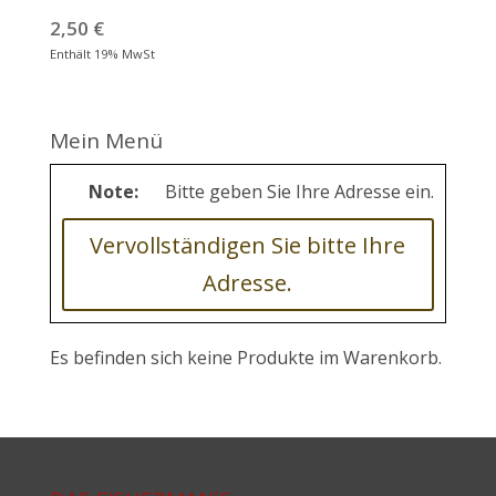
2,50
€
Enthält 19% MwSt
Mein Menü
Note:
Bitte geben Sie Ihre Adresse ein.
Vervollständigen Sie bitte Ihre
Adresse.
Es befinden sich keine Produkte im Warenkorb.