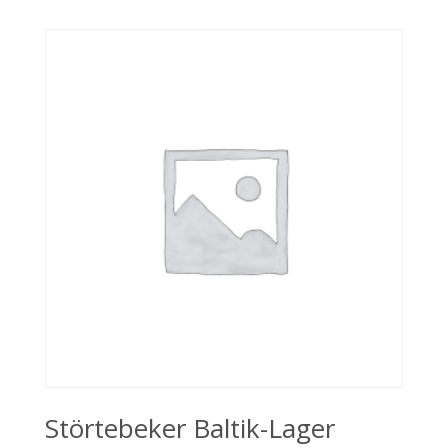
Störtebeker Baltik-Lager