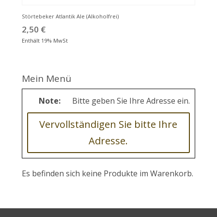
Störtebeker Atlantik Ale (Alkoholfrei)
2,50
€
Enthält 19% MwSt
Mein Menü
Note:
Bitte geben Sie Ihre Adresse ein.
Vervollständigen Sie bitte Ihre
Adresse.
Es befinden sich keine Produkte im Warenkorb.