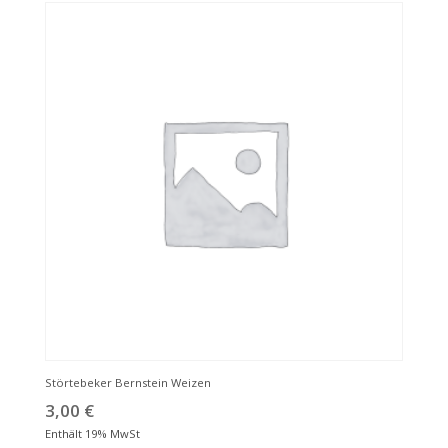
Störtebeker Bernstein Weizen
3,00
€
Enthält 19% MwSt