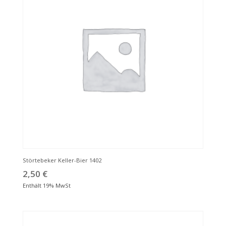
Störtebeker Keller-Bier 1402
2,50
€
Enthält 19% MwSt