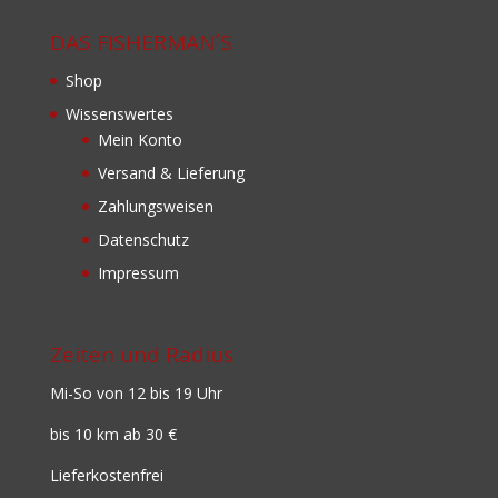
DAS FISHERMAN´S
Shop
Wissenswertes
Mein Konto
Versand & Lieferung
Zahlungsweisen
Datenschutz
Impressum
Zeiten und Radius
Mi-So von 12 bis 19 Uhr
bis 10 km ab 30 €
Lieferkostenfrei