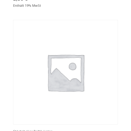
Enthält 19% MwSt