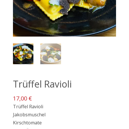
Trüffel Ravioli
17,00 €
Trüffel Ravioli
Jakobsmuschel
Kirschtomate