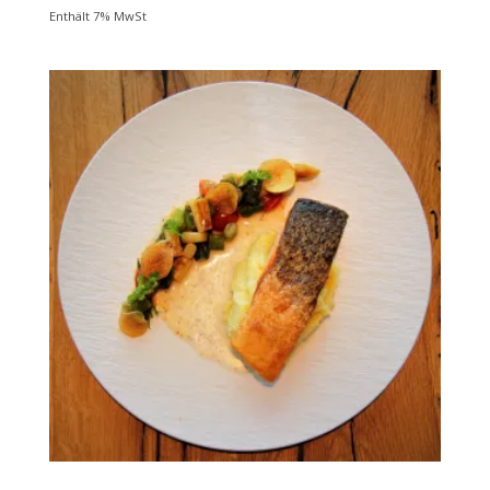
Enthält 7% MwSt