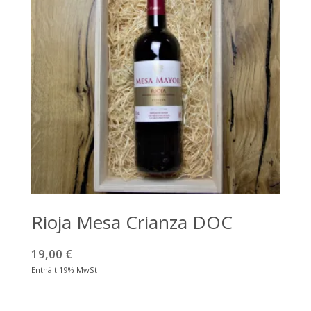
Rioja Mesa Crianza DOC
19,00
€
Enthält 19% MwSt