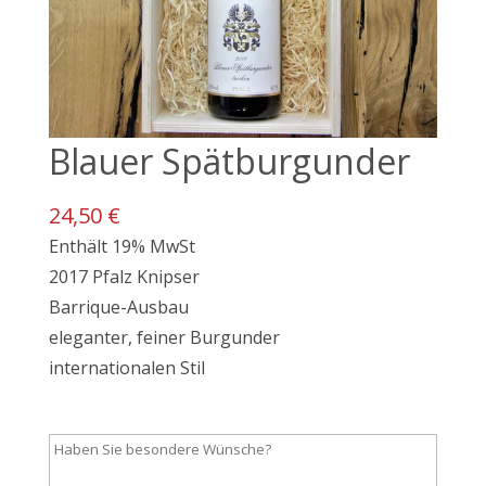
Blauer Spätburgunder
24,50 €
Enthält 19% MwSt
2017 Pfalz Knipser
Barrique-Ausbau
eleganter, feiner Burgunder
internationalen Stil