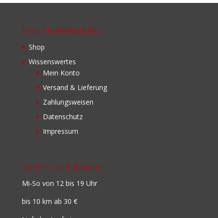
DAS FISHERMAN´S
Shop
Wissenswertes
Mein Konto
Versand & Lieferung
Zahlungsweisen
Datenschutz
Impressum
Zeiten und Radius
Mi-So von 12 bis 19 Uhr
bis 10 km ab 30 €