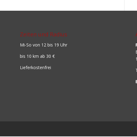
Zeiten und Radius
Mi-So von 12 bis 19 Uhr
bis 10 km ab 30 €
Lieferkostenfrei