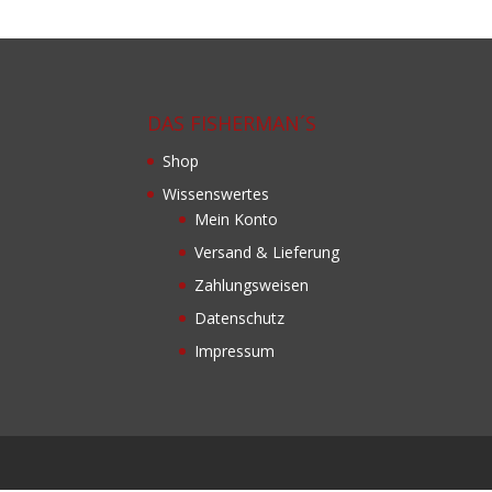
DAS FISHERMAN´S
Shop
Wissenswertes
Mein Konto
Versand & Lieferung
Zahlungsweisen
Datenschutz
Impressum