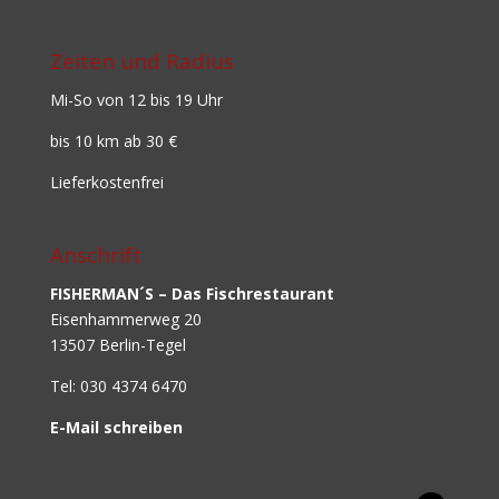
Zeiten und Radius
Mi-So von 12 bis 19 Uhr
bis 10 km ab 30 €
Lieferkostenfrei
Anschrift
FISHERMAN´S – Das Fischrestaurant
Eisenhammerweg 20
13507 Berlin-Tegel
Tel: 030 4374 6470
E-Mail schreiben