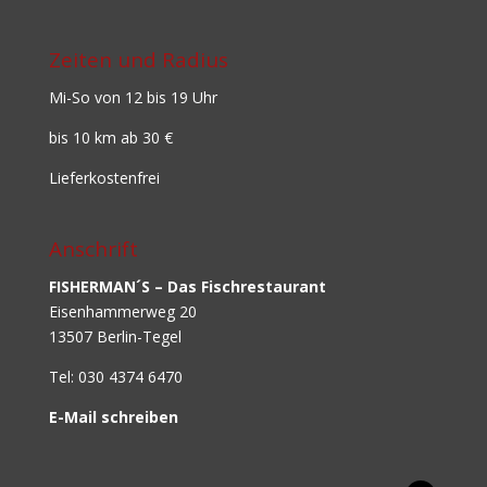
Zeiten und Radius
Mi-So von 12 bis 19 Uhr
bis 10 km ab 30 €
Lieferkostenfrei
Anschrift
FISHERMAN´S – Das Fischrestaurant
Eisenhammerweg 20
13507 Berlin-Tegel
Tel: 030 4374 6470
E-Mail schreiben